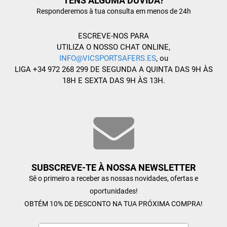
TENS ALGUMA DÚVIDA?
Responderemos à tua consulta em menos de 24h
ESCREVE-NOS PARA
UTILIZA O NOSSO CHAT ONLINE,
INFO@VICSPORTSAFERS.ES
, ou
LIGA +34 972 268 299 DE SEGUNDA A QUINTA DAS 9H ÀS
18H E SEXTA DAS 9H ÀS 13H.
SUBSCREVE-TE À NOSSA NEWSLETTER
Sê o primeiro a receber as nossas novidades, ofertas e
oportunidades!
OBTÉM 10% DE DESCONTO NA TUA PRÓXIMA COMPRA!