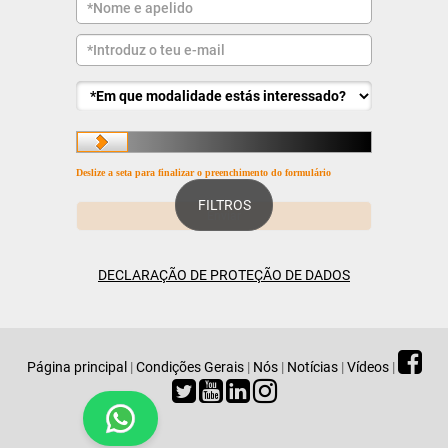
Deslize a seta para finalizar o preenchimento do formulário
FILTROS
DECLARAÇÃO DE PROTEÇÃO DE DADOS
Página principal
|
Condições Gerais
|
Nós
|
Notícias
|
Vídeos
|