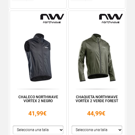
CHALECO NORTHWAVE
CHAQUETA NORTHWAVE
VORTEX 2 NEGRO
VORTEX 2 VERDE FOREST
41,99€
44,99€