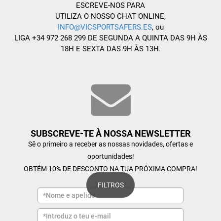
ESCREVE-NOS PARA
UTILIZA O NOSSO CHAT ONLINE,
INFO@VICSPORTSAFERS.ES
, ou
LIGA +34 972 268 299 DE SEGUNDA A QUINTA DAS 9H ÀS
18H E SEXTA DAS 9H ÀS 13H.
SUBSCREVE-TE À NOSSA NEWSLETTER
Sê o primeiro a receber as nossas novidades, ofertas e
oportunidades!
OBTÉM 10% DE DESCONTO NA TUA PRÓXIMA COMPRA!
FILTROS