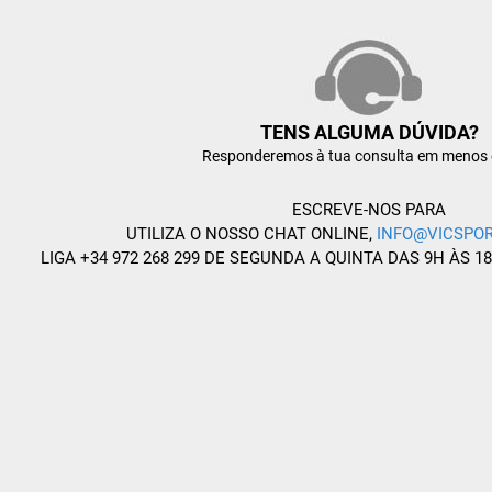
TENS ALGUMA DÚVIDA?
Responderemos à tua consulta em menos 
ESCREVE-NOS PARA
UTILIZA O NOSSO CHAT ONLINE,
INFO@VICSPOR
LIGA +34 972 268 299 DE SEGUNDA A QUINTA DAS 9H ÀS 1