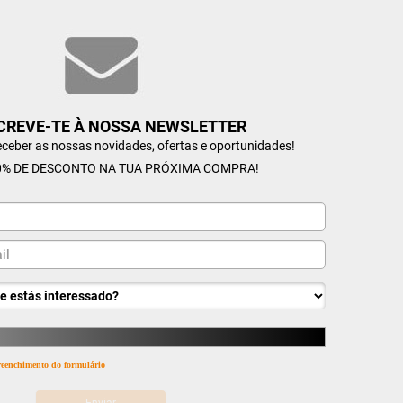
CREVE-TE À NOSSA NEWSLETTER
receber as nossas novidades, ofertas e oportunidades!
% DE DESCONTO NA TUA PRÓXIMA COMPRA!
 preenchimento do formulário