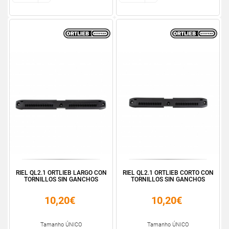
RIEL QL2.1 ORTLIEB LARGO CON
RIEL QL2.1 ORTLIEB CORTO CON
TORNILLOS SIN GANCHOS
TORNILLOS SIN GANCHOS
10,20€
10,20€
Tamanho ÚNICO
Tamanho ÚNICO