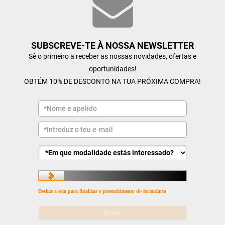
SUBSCREVE-TE À NOSSA NEWSLETTER
Sê o primeiro a receber as nossas novidades, ofertas e
oportunidades!
OBTÉM 10% DE DESCONTO NA TUA PRÓXIMA COMPRA!
Deslize a seta para finalizar o preenchimento do formulário