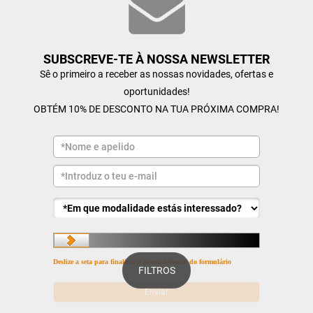
SUBSCREVE-TE À NOSSA NEWSLETTER
Sê o primeiro a receber as nossas novidades, ofertas e
oportunidades!
OBTÉM 10% DE DESCONTO NA TUA PRÓXIMA COMPRA!
Deslize a seta para finalizar o preenchimento do formulário
FILTROS