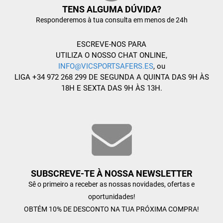
TENS ALGUMA DÚVIDA?
Responderemos à tua consulta em menos de 24h
ESCREVE-NOS PARA
UTILIZA O NOSSO CHAT ONLINE,
INFO@VICSPORTSAFERS.ES
, ou
LIGA +34 972 268 299 DE SEGUNDA A QUINTA DAS 9H ÀS
18H E SEXTA DAS 9H ÀS 13H.
SUBSCREVE-TE À NOSSA NEWSLETTER
Sê o primeiro a receber as nossas novidades, ofertas e
oportunidades!
OBTÉM 10% DE DESCONTO NA TUA PRÓXIMA COMPRA!