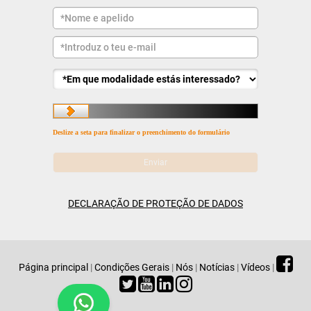
Deslize a seta para finalizar o preenchimento do formulário
DECLARAÇÃO DE PROTEÇÃO DE DADOS
Página principal
|
Condições Gerais
|
Nós
|
Notícias
|
Vídeos
|